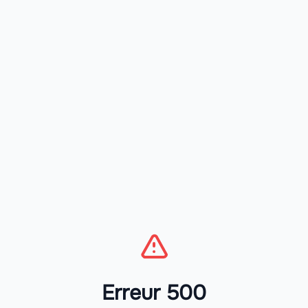
Erreur 500