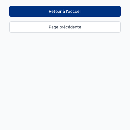
Retour à l'accueil
Page précédente