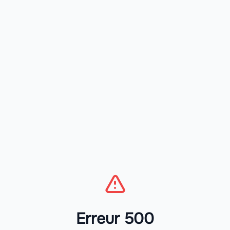
Erreur 500