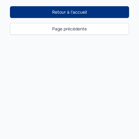
Retour à l'accueil
Page précédente