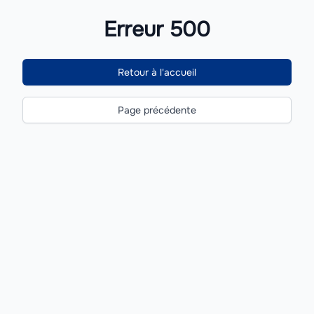
Erreur 500
Retour à l'accueil
Page précédente