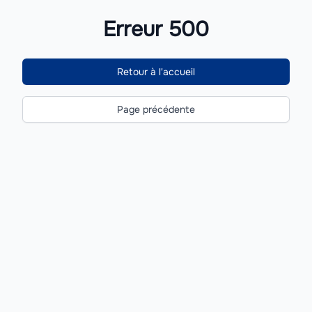
Erreur 500
Retour à l'accueil
Page précédente