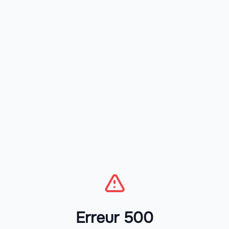
Erreur 500