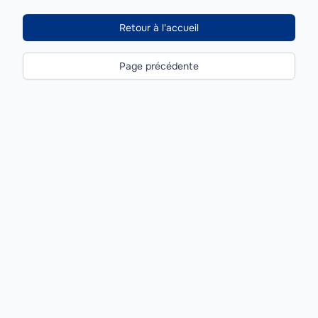
Retour à l'accueil
Page précédente