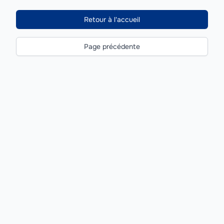
Retour à l'accueil
Page précédente