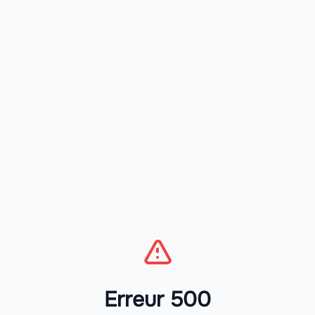
Erreur 500