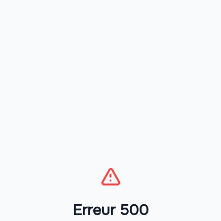
Erreur 500