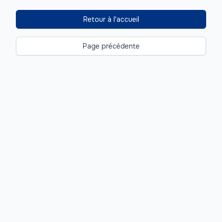
Retour à l'accueil
Page précédente