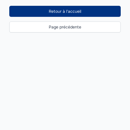
Retour à l'accueil
Page précédente