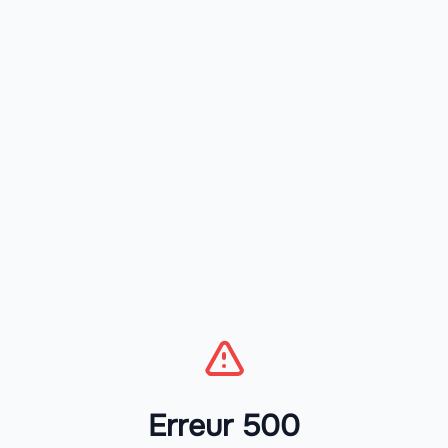
Erreur 500