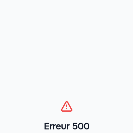
Erreur 500