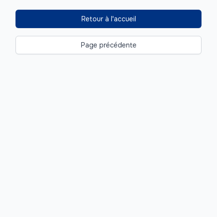
Retour à l'accueil
Page précédente