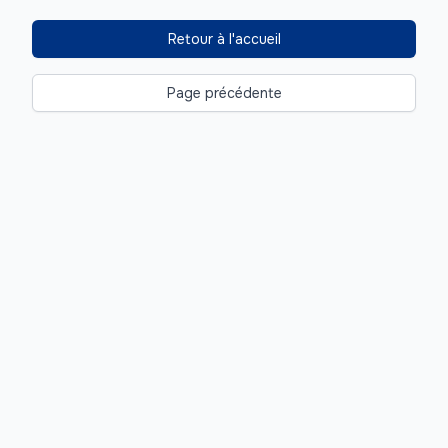
Retour à l'accueil
Page précédente