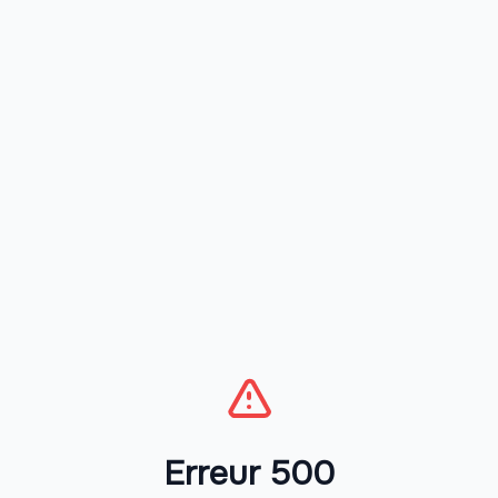
Erreur 500