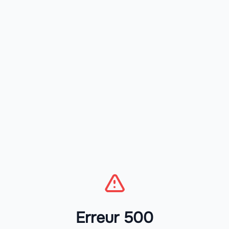
Erreur 500