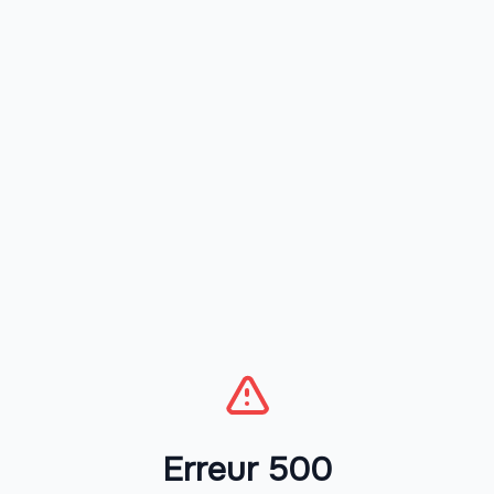
Erreur 500