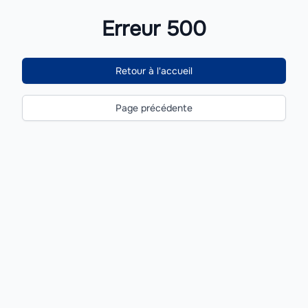
Erreur 500
Retour à l'accueil
Page précédente