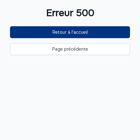
Erreur 500
Retour à l'accueil
Page précédente