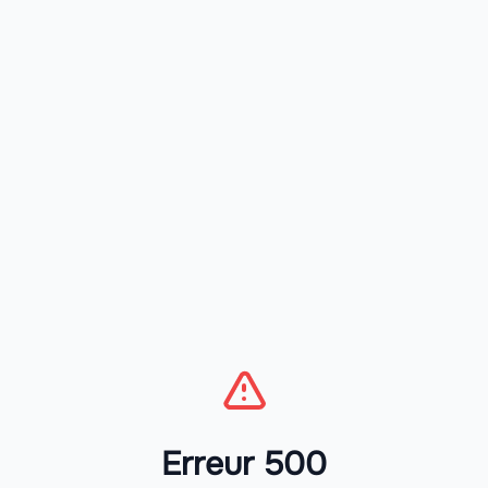
Erreur 500