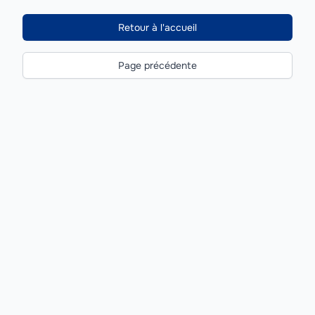
Retour à l'accueil
Page précédente