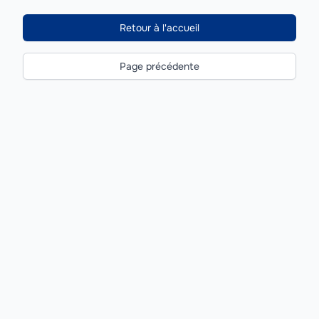
Retour à l'accueil
Page précédente