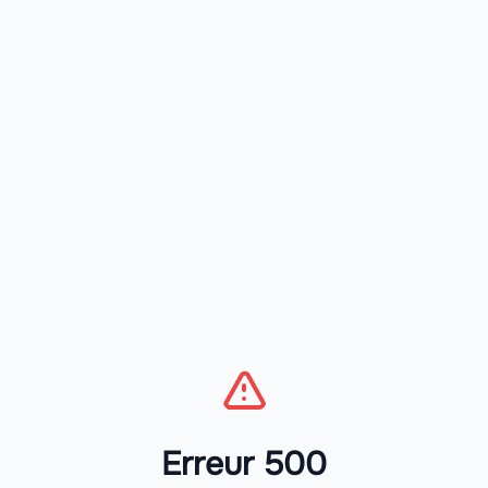
Erreur 500