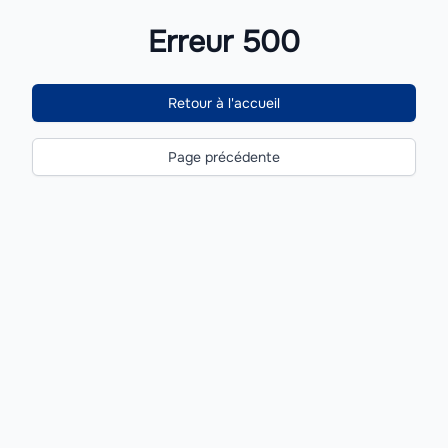
Erreur 500
Retour à l'accueil
Page précédente