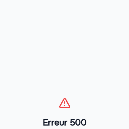
Erreur 500