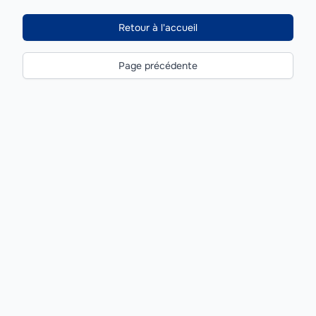
Retour à l'accueil
Page précédente