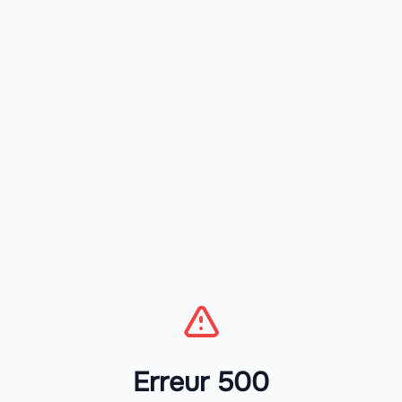
Erreur 500