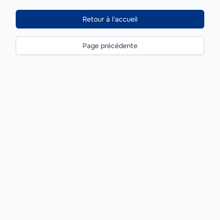
Retour à l'accueil
Page précédente