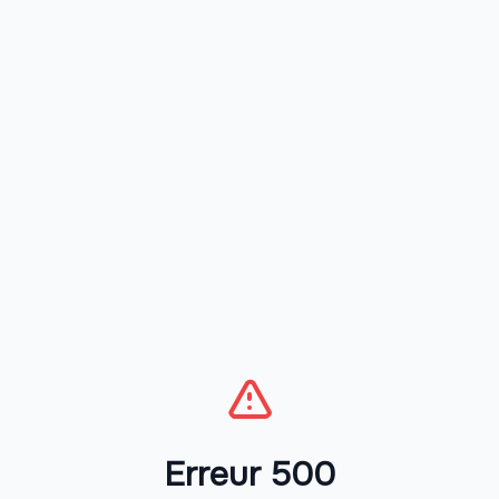
Erreur 500