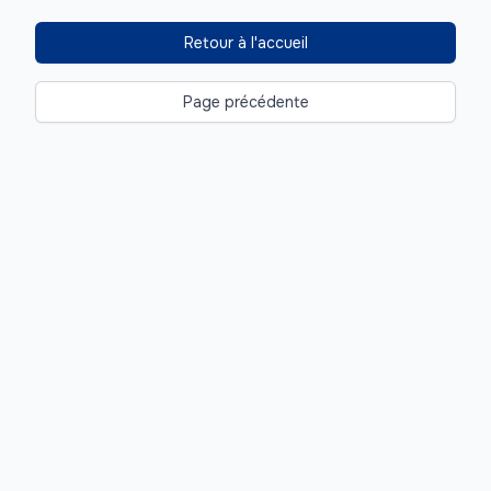
Retour à l'accueil
Page précédente