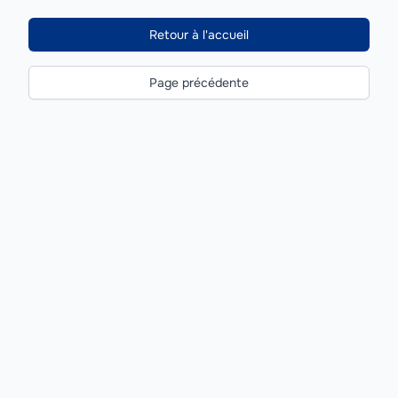
Retour à l'accueil
Page précédente