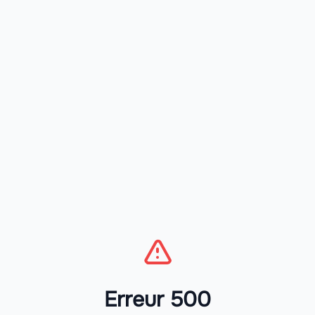
Erreur 500