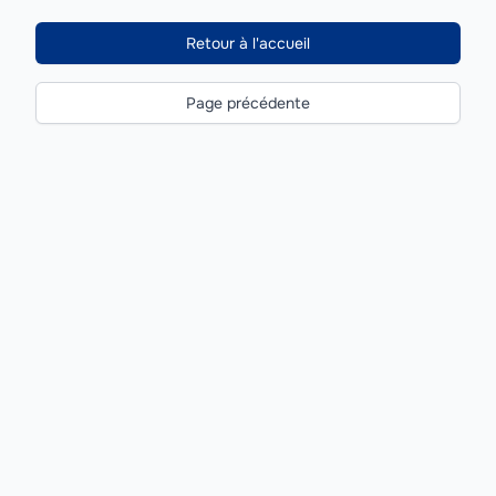
Retour à l'accueil
Page précédente