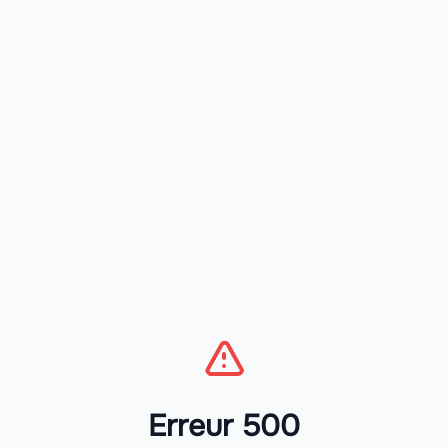
Erreur 500