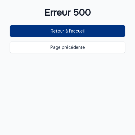
Erreur 500
Retour à l'accueil
Page précédente