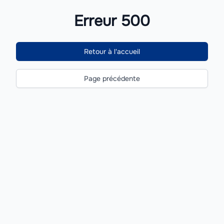
Erreur 500
Retour à l'accueil
Page précédente