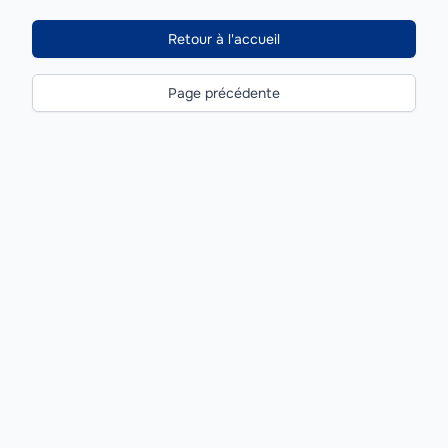
Retour à l'accueil
Page précédente