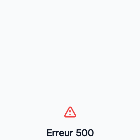
Erreur 500