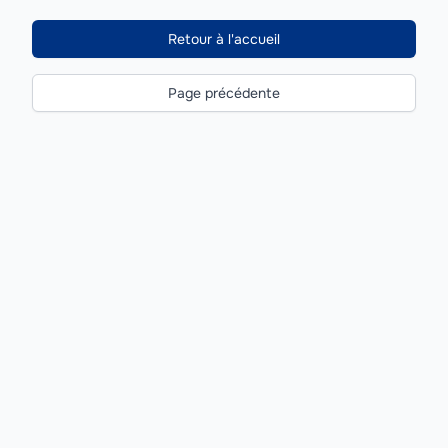
Retour à l'accueil
Page précédente