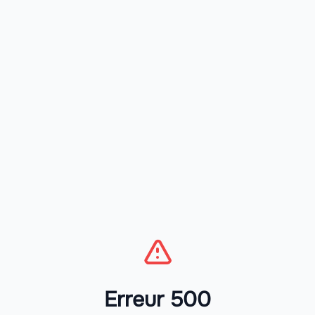
Erreur 500