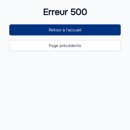
Erreur 500
Retour à l'accueil
Page précédente