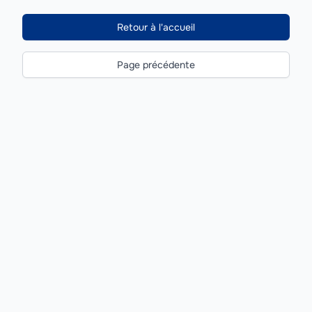
Retour à l'accueil
Page précédente