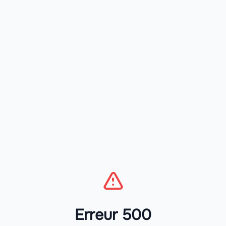
Erreur 500