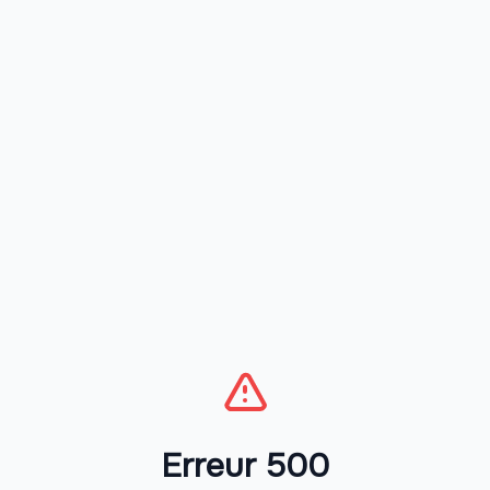
Erreur 500