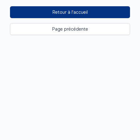
Retour à l'accueil
Page précédente