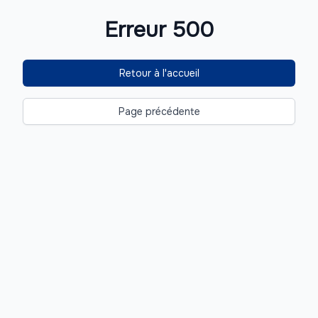
Erreur 500
Retour à l'accueil
Page précédente