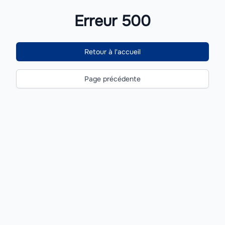
Erreur 500
Retour à l'accueil
Page précédente