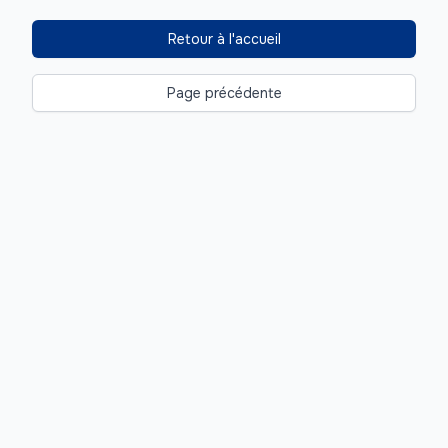
Retour à l'accueil
Page précédente