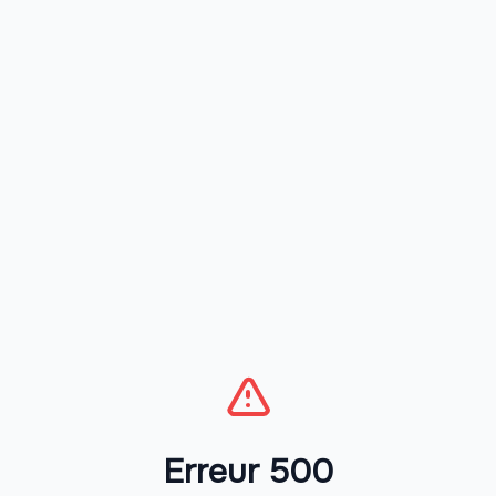
Erreur 500