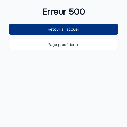
Erreur 500
Retour à l'accueil
Page précédente