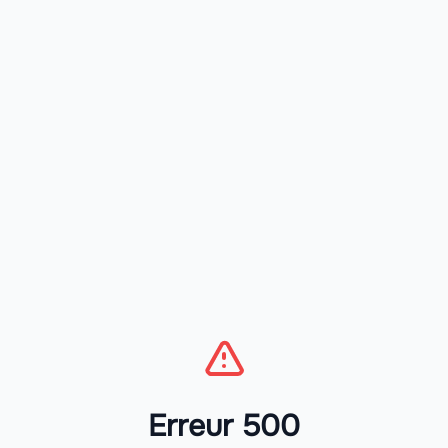
Erreur 500