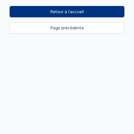
Retour à l'accueil
Page précédente