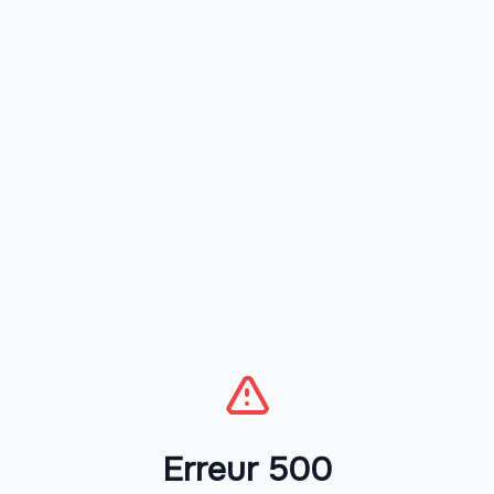
Erreur 500