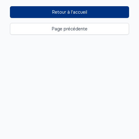
Retour à l'accueil
Page précédente