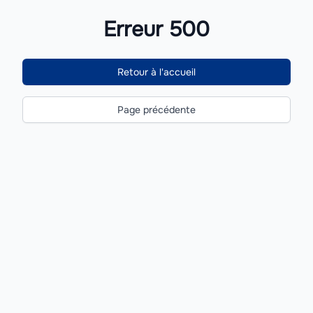
Erreur 500
Retour à l'accueil
Page précédente