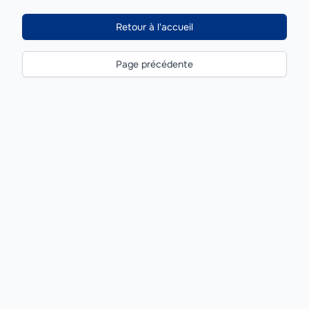
Retour à l'accueil
Page précédente