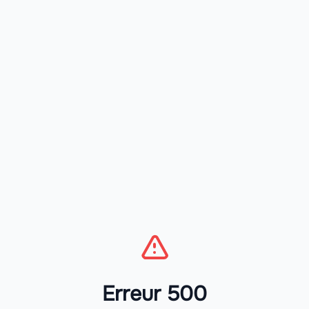
Erreur 500