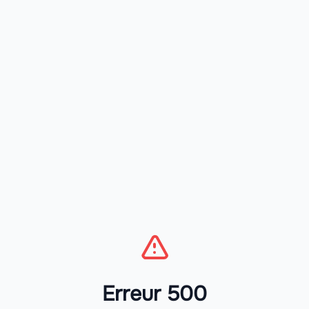
Erreur 500