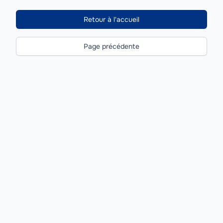
Retour à l'accueil
Page précédente