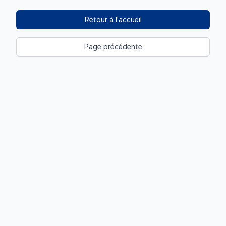
Retour à l'accueil
Page précédente