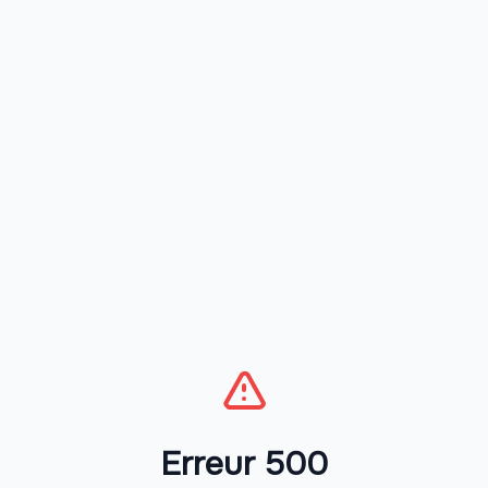
Erreur 500