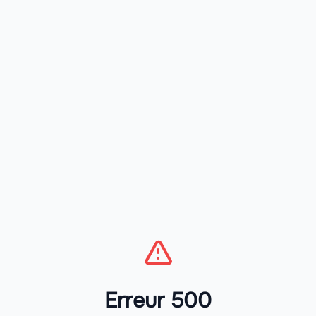
Erreur 500