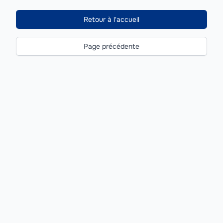
Retour à l'accueil
Page précédente