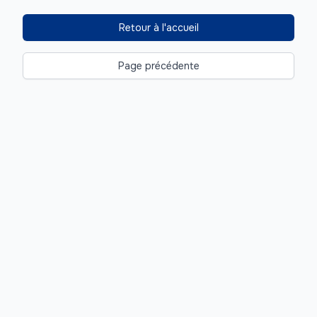
Retour à l'accueil
Page précédente