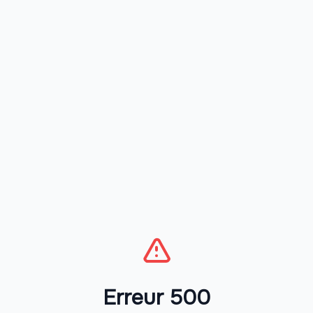
Erreur 500