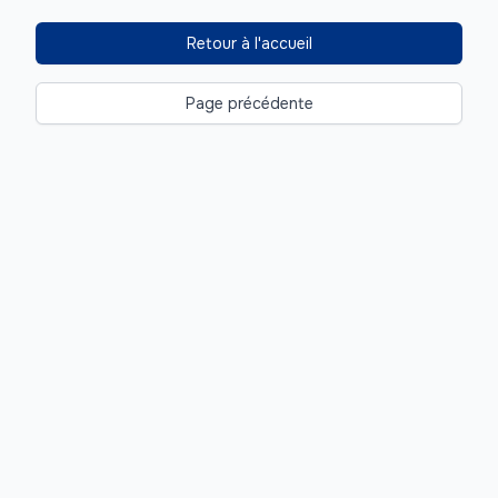
Retour à l'accueil
Page précédente