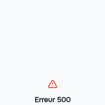
Erreur 500