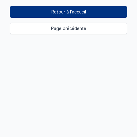
Retour à l'accueil
Page précédente