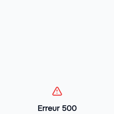
Erreur 500