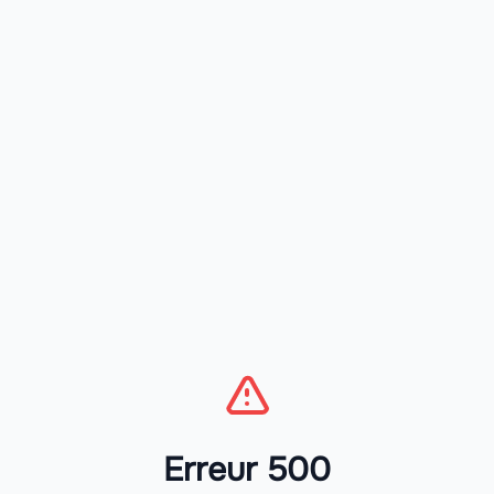
Erreur 500