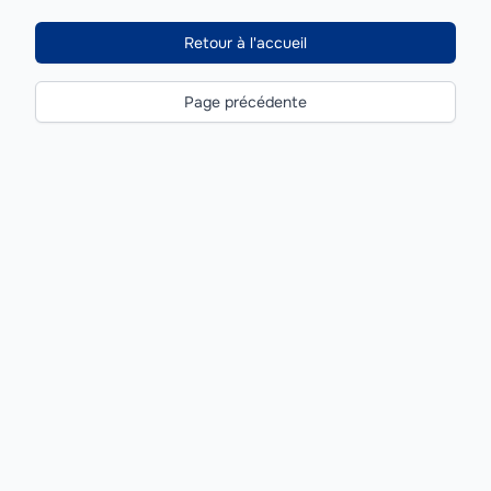
Retour à l'accueil
Page précédente