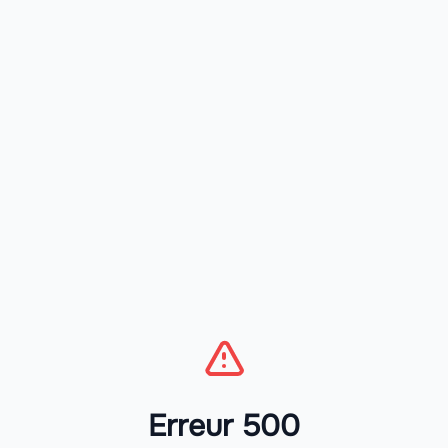
Erreur 500