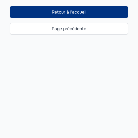
Retour à l'accueil
Page précédente