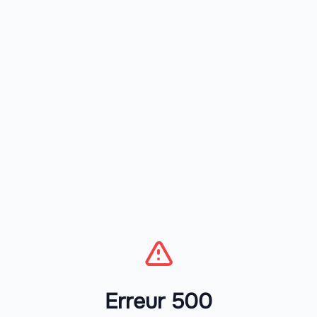
Erreur 500