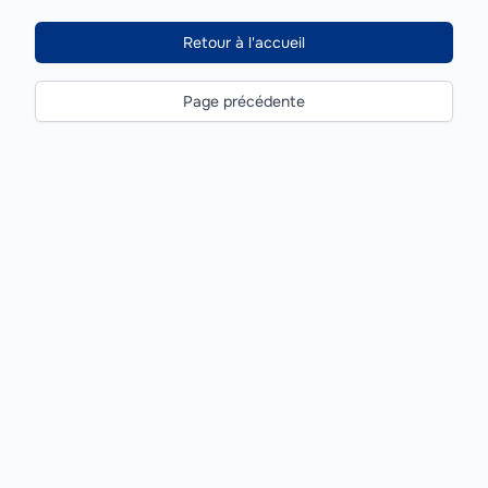
Retour à l'accueil
Page précédente