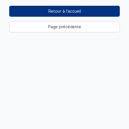
Retour à l'accueil
Page précédente