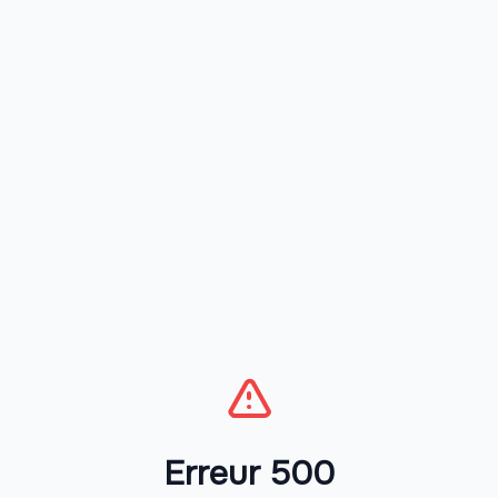
Erreur 500