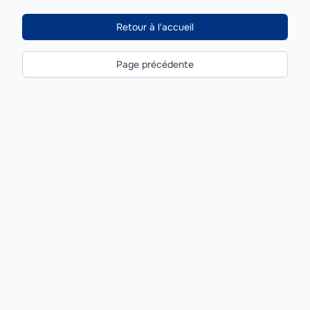
Retour à l'accueil
Page précédente