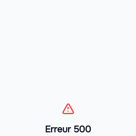
Erreur 500