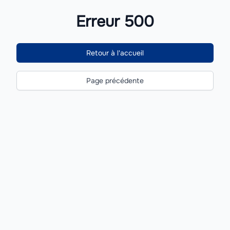
Erreur 500
Retour à l'accueil
Page précédente