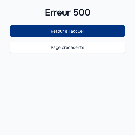
Erreur 500
Retour à l'accueil
Page précédente